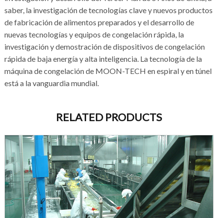
saber, la investigación de tecnologías clave y nuevos productos
de fabricación de alimentos preparados y el desarrollo de
nuevas tecnologías y equipos de congelación rápida, la
investigación y demostración de dispositivos de congelación
rápida de baja energía y alta inteligencia. La tecnología de la
máquina de congelación de MOON-TECH en espiral y en túnel
está a la vanguardia mundial.
RELATED PRODUCTS