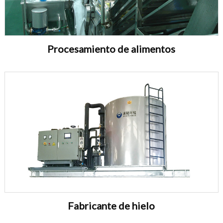
Procesamiento de alimentos
Fabricante de hielo