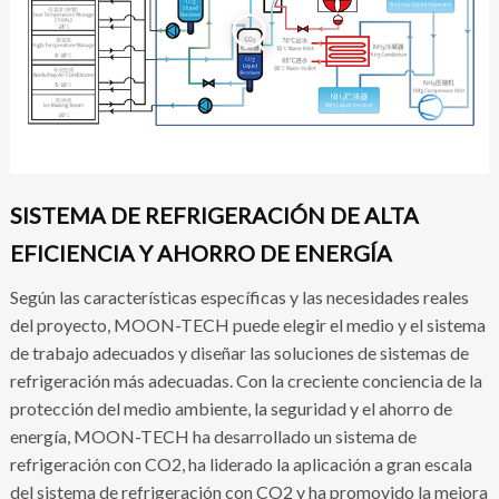
SISTEMA DE REFRIGERACIÓN DE ALTA
EFICIENCIA Y AHORRO DE ENERGÍA
Según las características específicas y las necesidades reales
del proyecto, MOON-TECH puede elegir el medio y el sistema
de trabajo adecuados y diseñar las soluciones de sistemas de
refrigeración más adecuadas. Con la creciente conciencia de la
protección del medio ambiente, la seguridad y el ahorro de
energía, MOON-TECH ha desarrollado un sistema de
refrigeración con CO2, ha liderado la aplicación a gran escala
del sistema de refrigeración con CO2 y ha promovido la mejora