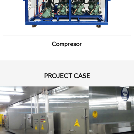
Compresor
PROJECT CASE