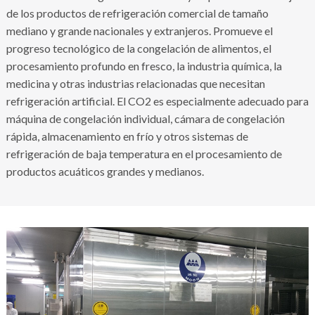
de los productos de refrigeración comercial de tamaño
mediano y grande nacionales y extranjeros. Promueve el
progreso tecnológico de la congelación de alimentos, el
procesamiento profundo en fresco, la industria química, la
medicina y otras industrias relacionadas que necesitan
refrigeración artificial. El CO2 es especialmente adecuado para
máquina de congelación individual, cámara de congelación
rápida, almacenamiento en frío y otros sistemas de
refrigeración de baja temperatura en el procesamiento de
productos acuáticos grandes y medianos.