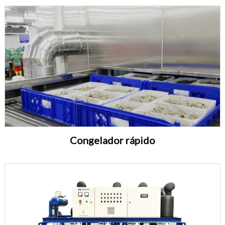
Congelador rápido