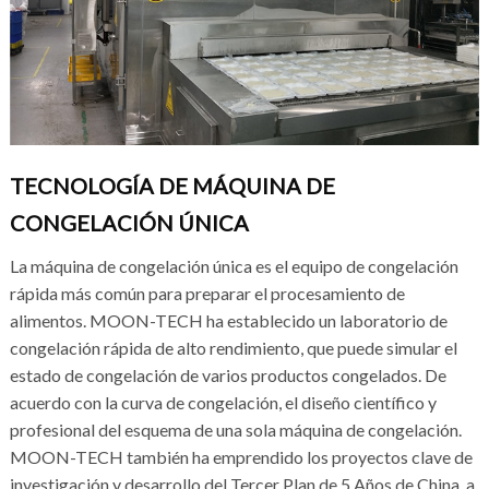
TECNOLOGÍA DE MÁQUINA DE
CONGELACIÓN ÚNICA
La máquina de congelación única es el equipo de congelación
rápida más común para preparar el procesamiento de
alimentos. MOON-TECH ha establecido un laboratorio de
congelación rápida de alto rendimiento, que puede simular el
estado de congelación de varios productos congelados. De
acuerdo con la curva de congelación, el diseño científico y
profesional del esquema de una sola máquina de congelación.
MOON-TECH también ha emprendido los proyectos clave de
investigación y desarrollo del Tercer Plan de 5 Años de China, a