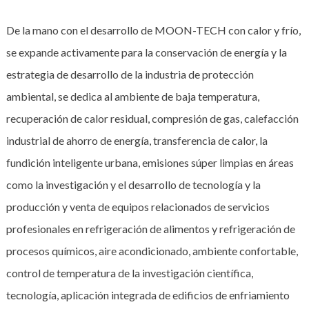
De la mano con el desarrollo de MOON-TECH con calor y frío,
se expande activamente para la conservación de energía y la
estrategia de desarrollo de la industria de protección
ambiental, se dedica al ambiente de baja temperatura,
recuperación de calor residual, compresión de gas, calefacción
industrial de ahorro de energía, transferencia de calor, la
fundición inteligente urbana, emisiones súper limpias en áreas
como la investigación y el desarrollo de tecnología y la
producción y venta de equipos relacionados de servicios
profesionales en refrigeración de alimentos y refrigeración de
procesos químicos, aire acondicionado, ambiente confortable,
control de temperatura de la investigación científica,
tecnología, aplicación integrada de edificios de enfriamiento