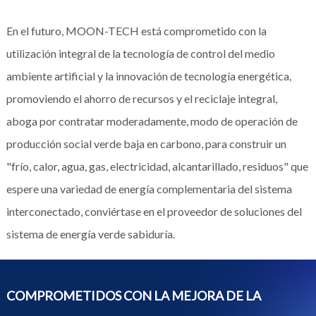
En el futuro, MOON-TECH está comprometido con la
utilización integral de la tecnología de control del medio
ambiente artificial y la innovación de tecnología energética,
promoviendo el ahorro de recursos y el reciclaje integral,
aboga por contratar moderadamente, modo de operación de
producción social verde baja en carbono, para construir un
"frío, calor, agua, gas, electricidad, alcantarillado, residuos" que
espere una variedad de energía complementaria del sistema
interconectado, conviértase en el proveedor de soluciones del
sistema de energía verde sabiduría.
COMPROMETIDOS CON LA MEJORA DE LA