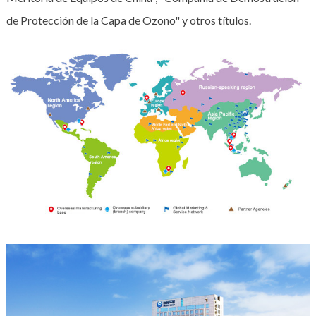
de Protección de la Capa de Ozono" y otros títulos.