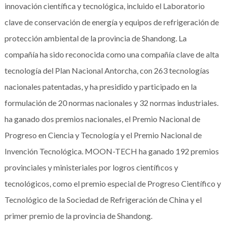
innovación científica y tecnológica, incluido el Laboratorio
clave de conservación de energía y equipos de refrigeración de
protección ambiental de la provincia de Shandong. La
compañía ha sido reconocida como una compañía clave de alta
tecnología del Plan Nacional Antorcha, con 263 tecnologías
nacionales patentadas, y ha presidido y participado en la
formulación de 20 normas nacionales y 32 normas industriales.
ha ganado dos premios nacionales, el Premio Nacional de
Progreso en Ciencia y Tecnología y el Premio Nacional de
Invención Tecnológica. MOON-TECH ha ganado 192 premios
provinciales y ministeriales por logros científicos y
tecnológicos, como el premio especial de Progreso Científico y
Tecnológico de la Sociedad de Refrigeración de China y el
primer premio de la provincia de Shandong.