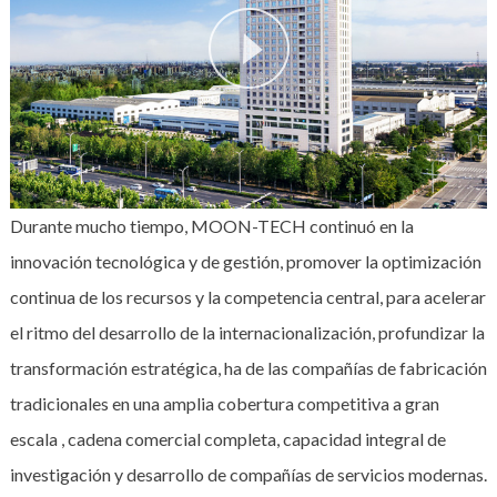
Durante mucho tiempo, MOON-TECH continuó en la
innovación tecnológica y de gestión, promover la optimización
continua de los recursos y la competencia central, para acelerar
el ritmo del desarrollo de la internacionalización, profundizar la
transformación estratégica, ha de las compañías de fabricación
tradicionales en una amplia cobertura competitiva a gran
escala , cadena comercial completa, capacidad integral de
investigación y desarrollo de compañías de servicios modernas.