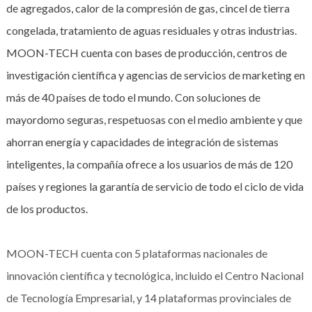
de agregados, calor de la compresión de gas, cincel de tierra
congelada, tratamiento de aguas residuales y otras industrias.
MOON-TECH cuenta con bases de producción, centros de
investigación científica y agencias de servicios de marketing en
más de 40 países de todo el mundo. Con soluciones de
mayordomo seguras, respetuosas con el medio ambiente y que
ahorran energía y capacidades de integración de sistemas
inteligentes, la compañía ofrece a los usuarios de más de 120
países y regiones la garantía de servicio de todo el ciclo de vida
de los productos.
MOON-TECH cuenta con 5 plataformas nacionales de
innovación científica y tecnológica, incluido el Centro Nacional
de Tecnología Empresarial, y 14 plataformas provinciales de