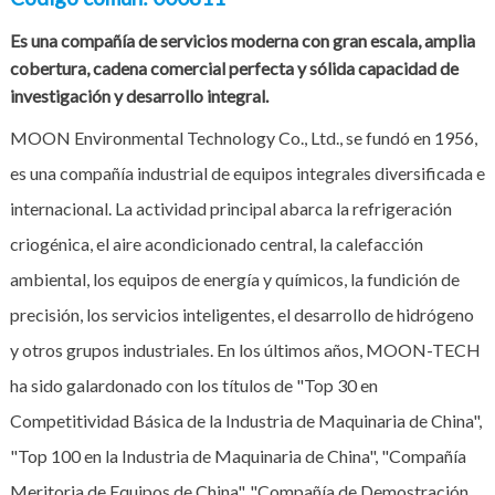
Es una compañía de servicios moderna con gran escala, amplia
cobertura, cadena comercial perfecta y sólida capacidad de
investigación y desarrollo integral.
MOON Environmental Technology Co., Ltd., se fundó en 1956,
es una compañía industrial de equipos integrales diversificada e
internacional. La actividad principal abarca la refrigeración
criogénica, el aire acondicionado central, la calefacción
ambiental, los equipos de energía y químicos, la fundición de
precisión, los servicios inteligentes, el desarrollo de hidrógeno
y otros grupos industriales. En los últimos años, MOON-TECH
ha sido galardonado con los títulos de "Top 30 en
Competitividad Básica de la Industria de Maquinaria de China",
"Top 100 en la Industria de Maquinaria de China", "Compañía
Meritoria de Equipos de China", "Compañía de Demostración