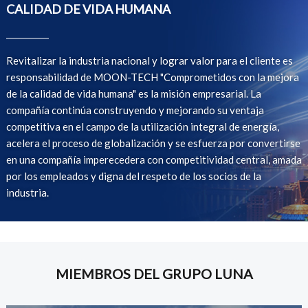
CALIDAD DE VIDA HUMANA
Revitalizar la industria nacional y lograr valor para el cliente es
responsabilidad de MOON-TECH "Comprometidos con la mejora
de la calidad de vida humana" es la misión empresarial. La
compañía continúa construyendo y mejorando su ventaja
competitiva en el campo de la utilización integral de energía,
acelera el proceso de globalización y se esfuerza por convertirse
en una compañía imperecedera con competitividad central, amada
por los empleados y digna del respeto de los socios de la
industria.
MIEMBROS DEL GRUPO LUNA