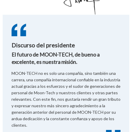
Discurso del presidente
El futuro de MOON-TECH, de bueno a
excelente, es nuestra misión.
MOON-TECH no es solo una compañía, sino también una
carrera, una compañía internacional confiable en la industria
actual gracias a los esfuerzos y el sudor de generaciones de
personal de Moon-Tech y nuestros clientes y otras partes
relevantes. Con este fin, nos gustaría rendir un gran tributo
y expresar nuestro más sincero agradecimiento a la
generación anterior del personal de MOON-TECH por su
ardua dedicación y la constante confianza y apoyo de los
clientes.