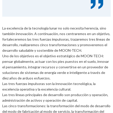
La excelencia de la tecnología lunar no solo necesita herencia, sino
también innovación. A continuación, nos centraremos en un objetivo,
fortaleceremos las tres fuerzas impulsoras, trazaremos tres líneas de
desarrollo, realizaremos cinco transformaciones y promoveremos el
desarrollo saludable y sostenible de MOON-TECH.
Uno de los objetivos es el objetivo estratégico de MOON-TECH:
pensar globalmente, actuar con los pies puestos en el suelo, innovar
el pensamiento, integrar recursos y convertirse en un proveedor de
soluciones de sistemas de energía verde e inteligente a través de
diez años de arduos esfuerzos.
Las tres fuerzas impulsoras son la innovación tecnológica, la
excelencia operativa y la excelencia cultural.
Las tres líneas principales de desarrollo son producción y operación,
administración de activos y operación de capital.
Las cinco transformaciones: la transformación del modo de desarrollo
del modo de fabricación al modo de servicio, la transformación del