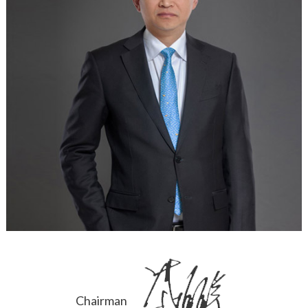
Chairman