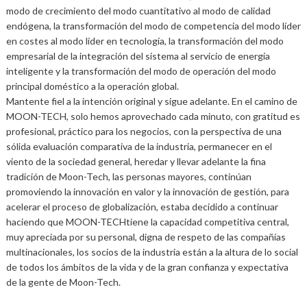
modo de crecimiento del modo cuantitativo al modo de calidad
endógena, la transformación del modo de competencia del modo líder
en costes al modo líder en tecnología, la transformación del modo
empresarial de la integración del sistema al servicio de energía
inteligente y la transformación del modo de operación del modo
principal doméstico a la operación global.
Mantente fiel a la intención original y sigue adelante. En el camino de
MOON-TECH, solo hemos aprovechado cada minuto, con gratitud es
profesional, práctico para los negocios, con la perspectiva de una
sólida evaluación comparativa de la industria, permanecer en el
viento de la sociedad general, heredar y llevar adelante la fina
tradición de Moon-Tech, las personas mayores, continúan
promoviendo la innovación en valor y la innovación de gestión, para
acelerar el proceso de globalización, estaba decidido a continuar
haciendo que MOON-TECHtiene la capacidad competitiva central,
muy apreciada por su personal, digna de respeto de las compañías
multinacionales, los socios de la industria están a la altura de lo social
de todos los ámbitos de la vida y de la gran confianza y expectativa
de la gente de Moon-Tech.